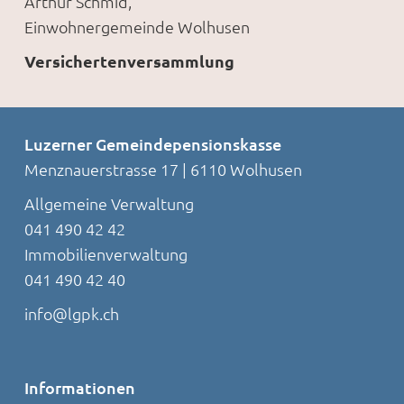
Arthur Schmid,
Einwohnergemeinde Wolhusen
Versichertenversammlung
Luzerner Gemeindepensionskasse
Menznauerstrasse 17 | 6110 Wolhusen
Allgemeine Verwaltung
041 490 42 42
Immobilienverwaltung
041 490 42 40
info@lgpk.ch
Informationen