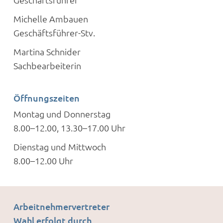
Michelle Ambauen
Geschäftsführer-Stv.
Martina Schnider
Sachbearbeiterin
Öffnungszeiten
Montag und Donnerstag
8.00–12.00, 13.30–17.00 Uhr
Dienstag und Mittwoch
8.00–12.00 Uhr
Arbeitnehmervertreter
Wahl erfolgt durch…