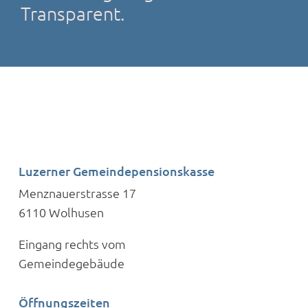
Transparent.
Luzerner Gemeindepensionskasse
Menznauerstrasse 17
6110 Wolhusen
Eingang rechts vom
Gemeindegebäude
Öffnungszeiten