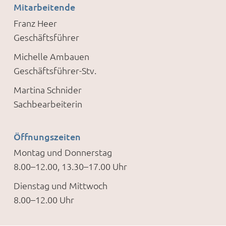
Mitarbeitende
Franz Heer
Geschäftsführer
Michelle Ambauen
Geschäftsführer-Stv.
Martina Schnider
Sachbearbeiterin
Öffnungszeiten
Montag und Donnerstag
8.00–12.00, 13.30–17.00 Uhr
Dienstag und Mittwoch
8.00–12.00 Uhr