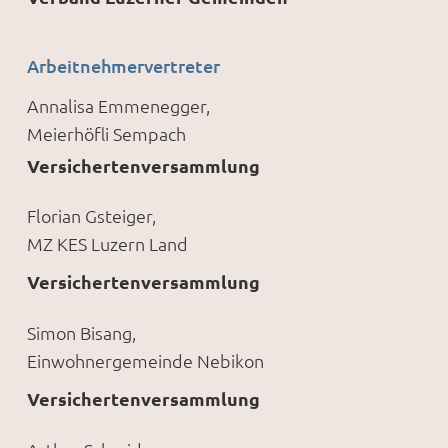
Arbeitnehmervertreter
Annalisa Emmenegger,­­­­­
Meierhöfli Sempach
Versichertenversammlung
Florian Gsteiger,
MZ KES Luzern Land
Versichertenversammlung
Simon Bisang,
Einwohnergemeinde Nebikon
Versichertenversammlung