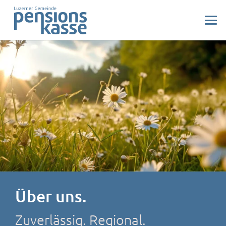
Über uns.
Zuverlässig. Regional.