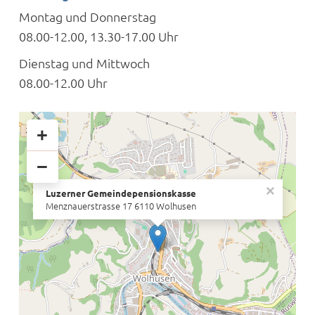
Montag und Donnerstag
08.00-12.00, 13.30-17.00 Uhr
Dienstag und Mittwoch
08.00-12.00 Uhr
+
−
×
Luzerner Gemeindepensionskasse
Menznauerstrasse 17 6110 Wolhusen