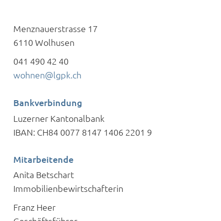
Menznauerstrasse 17
6110 Wolhusen
041 490 42 40
wohnen@lgpk.ch
Bankverbindung
Luzerner Kantonalbank
IBAN:
CH84 0077 8147 1406 2201 9
Mitarbeitende
Anita Betschart
Immobilienbewirtschafterin
Franz Heer
Geschäftsführer